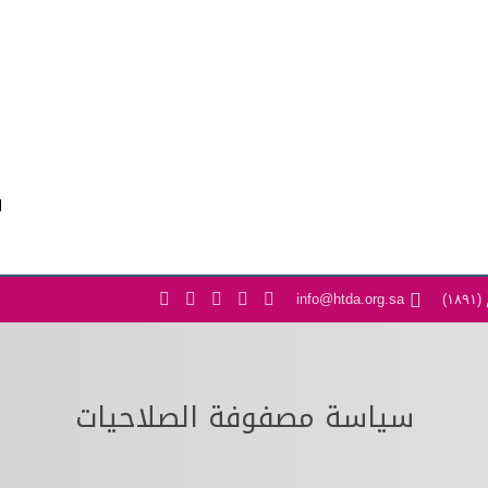
معلومات الجمعية
استراتيجية الجمعية
المركز الاعلامي
ا
)
info@htda.org.sa
سياسة مصفوفة الصلاحيات