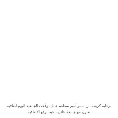
برعاية كريمة من سمو أمير منطقة حائل، وقّعت الجمعية اليوم اتفاقية
تعاون مع جامعة حائل ، حيث وقّع الاتفاقية