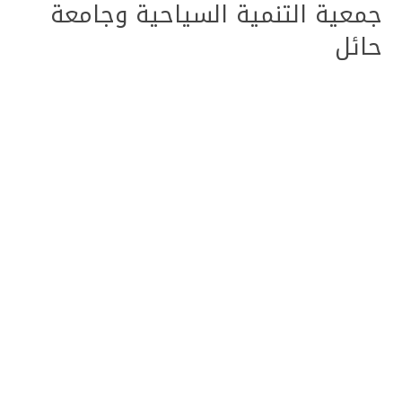
جمعية التنمية السياحية وجامعة
حائل