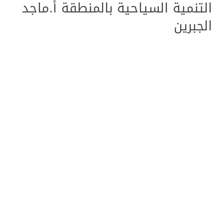
التنمية السياحية بالمنطقة أ.ماجد
الجبرين