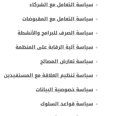
سياسة التعامل مع الشركاء
سياسة التعامل مع المقبوضات
سياسة الصرف للبرامج والأنشطة
سياسة آلية الرقابة على المنظمة
سياسة تعارض المصالح
سياسة تنظيم العلاقة مع المستفيدين
سياسة خصوصية البيانات
سياسة قواعد السلوك