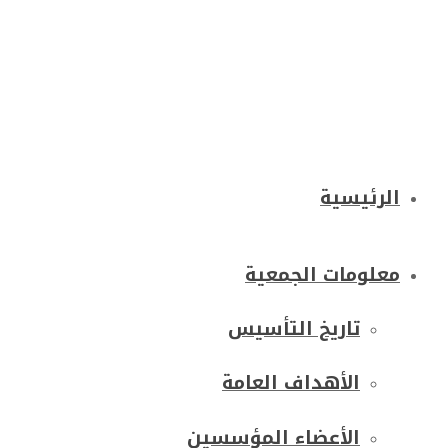
الرئيسية
معلومات الجمعية
تاريخ التأسيس
الأهداف العامة
الأعضاء المؤسسين