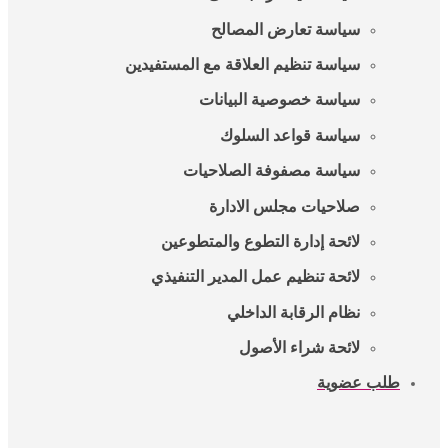
سياسة تعارض المصالح
سياسة تنظيم العلاقة مع المستفيدين
سياسة خصوصية البيانات
سياسة قواعد السلوك
سياسة مصفوفة الصلاحيات
صلاحيات مجلس الادارة
لائحة إدارة التطوع والمتطوعين
لائحة تنظيم عمل المدير التنفيذي
نظام الرقابة الداخلي
لائحة شراء الأصول
طلب عضوية