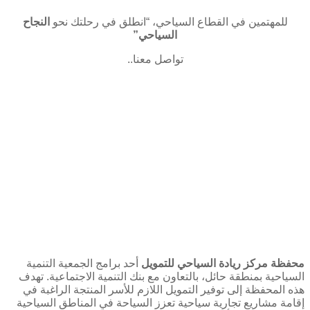
للمهتمين في القطاع السياحي، “انطلق في رحلتك نحو
النجاح
السياحي”
تواصل معنا..
محفظة مركز ريادة السياحي للتمويل
أحد برامج الجمعية التنمية
السياحية بمنطقة حائل، بالتعاون مع بنك التنمية الاجتماعية. تهدف
هذه المحفظة إلى توفير التمويل اللازم للأسر المنتجة الراغبة في
إقامة مشاريع تجارية سياحية تعزز السياحة في المناطق السياحية