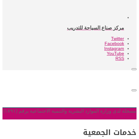
مركز صناع السياحة للتدريب
Twitter
Facebook
Instagram
YouTube
RSS
مسجلة لدى وزارة الموارد البشرية والتنمية الاجتماعية برقم (١٨٩١)
info@htda.org.sa
خدمات الجمعية