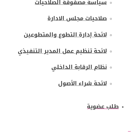
سياسة مصفوفة الصلاحيات
صلاحيات مجلس الادارة
لائحة إدارة التطوع والمتطوعين
لائحة تنظيم عمل المدير التنفيذي
نظام الرقابة الداخلي
لائحة شراء الأصول
طلب عضوية
0