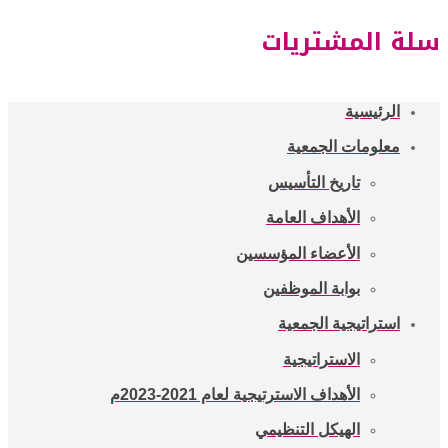
سلة المشتريات
الرئيسية
معلومات الجمعية
تاريخ التأسيس
الأهداف العامة
الأعضاء المؤسسين
بوابة الموظفين
استراتيجية الجمعية
الاستراتيجية
الأهداف الاسترتيجية لعام 2021-2023م
الهيكل التنظيمي