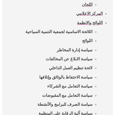
اللجان
المركز الاعلامي
اللوائح والانظمة
اللائحة الاساسية لجمعية التنمية السياحية
اللوائح
سياسة إدارة المخاطر
سياسة الابلاغ عن المخالفات
لائحة تنظيم العمل الداخلي
سياسة الاحتفاظ بالوثائق وإتلافها
سياسة التعامل مع الشركاء
سياسة التعامل مع المقبوضات
سياسة الصرف للبرامج والأنشطة
سياسة آلية الرقابة على المنظمة