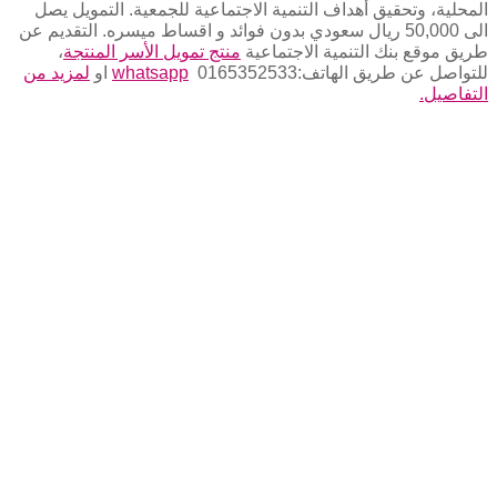
المحلية، وتحقيق أهداف التنمية الاجتماعية للجمعية. التمويل يصل
الى 50,000 ريال سعودي بدون فوائد و اقساط ميسره. التقديم عن
طريق موقع بنك التنمية الاجتماعية
منتج تمويل الأسر المنتجة
،
للتواصل عن طريق الهاتف:0165352533
whatsapp
او
لمزيد من
التفاصيل.