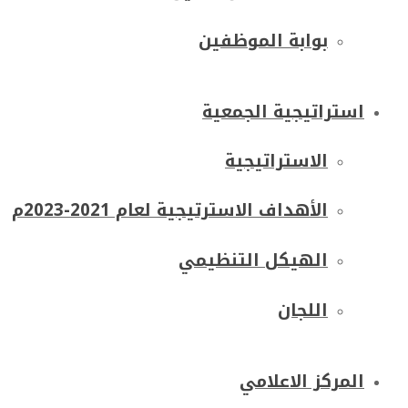
بوابة الموظفين
استراتيجية الجمعية
الاستراتيجية
الأهداف الاسترتيجية لعام 2021-2023م
الهيكل التنظيمي
اللجان
المركز الاعلامي