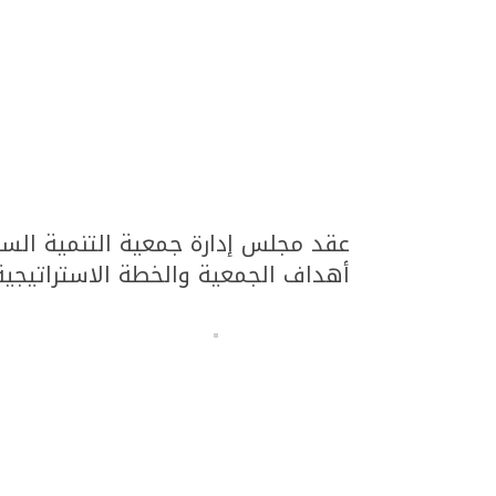
عقد مجلس إدارة جمعية التنمية السيا
أهداف الجمعية والخطة الاستراتيجية 