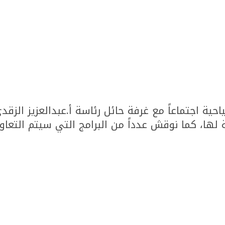
حية اجتماعاً مع غرفة حائل رئاسة أ.عبدالعزيز الزق
لها، كما نوقش عدداً من البرامج التي سيتم التعاو