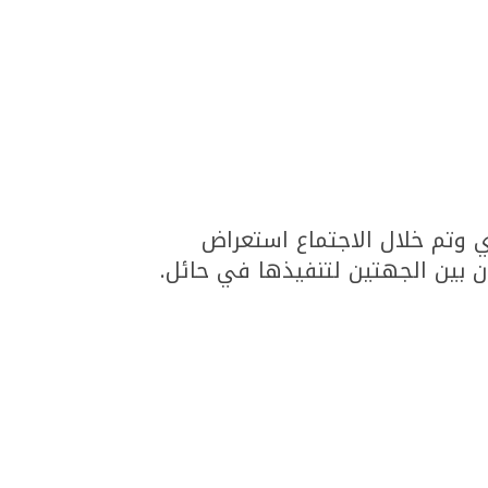
دي وتم خلال الاجتماع استعراض
ن بين الجهتين لتنفيذها في حائل.