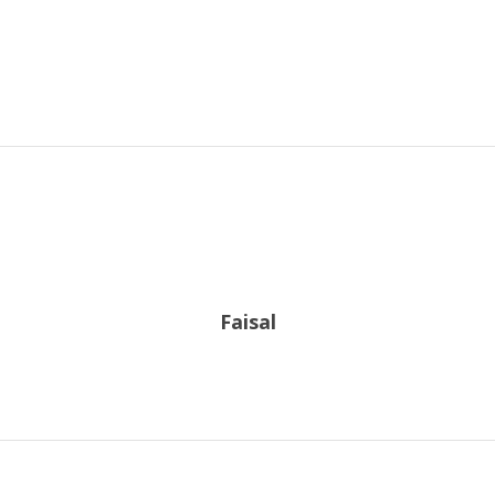
Faisal